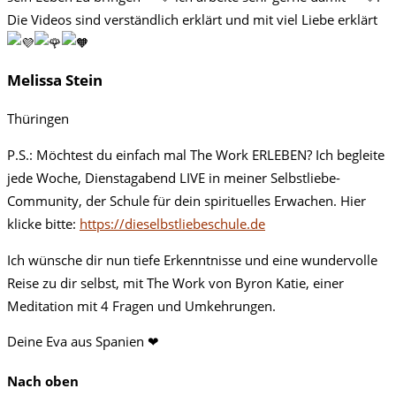
Die Videos sind verständlich erklärt und mit viel Liebe erklärt
Melissa Stein
Thüringen
P.S.: Möchtest du einfach mal The Work ERLEBEN? Ich begleite
jede Woche, Dienstagabend LIVE in meiner Selbstliebe-
Community, der Schule für dein spirituelles Erwachen. Hier
klicke bitte:
https://dieselbstliebeschule.de
Ich wünsche dir nun tiefe Erkenntnisse und eine wundervolle
Reise zu dir selbst, mit The Work von Byron Katie, einer
Meditation mit 4 Fragen und Umkehrungen.
Deine Eva aus Spanien ❤
Nach oben