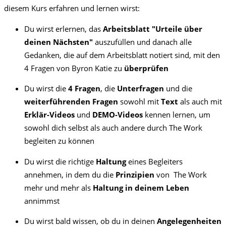
diesem Kurs erfahren und lernen wirst:
Du wirst erlernen, das
Arbeitsblatt "Urteile über
deinen Nächsten"
auszufüllen und danach alle
Gedanken, die auf dem Arbeitsblatt notiert sind, mit den
4 Fragen von Byron Katie zu
überprüfen
Du wirst die
4 Fragen
, die
Unterfragen
und die
weiterführenden Fragen
sowohl mit
Text
als auch mit
Erklär-Videos
und
DEMO-Videos
kennen lernen, um
sowohl dich selbst als auch andere durch The Work
begleiten zu können
Du wirst die richtige
Haltung
eines Begleiters
annehmen, in dem du die
Prinzipien
von The Work
mehr und mehr als
Haltung
in deinem Leben
annimmst
Du wirst bald wissen, ob du in deinen
Angelegenheiten