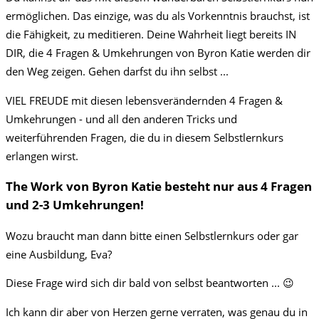
ermöglichen. Das einzige, was du als Vorkenntnis brauchst, ist
die Fähigkeit, zu meditieren. Deine Wahrheit liegt bereits IN
DIR, die 4 Fragen & Umkehrungen von Byron Katie werden dir
den Weg zeigen. Gehen darfst du ihn selbst ...
VIEL FREUDE mit diesen lebensverändernden 4 Fragen &
Umkehrungen - und all den anderen Tricks und
weiterführenden Fragen, die du in diesem Selbstlernkurs
erlangen wirst.
The Work von Byron Katie besteht nur aus 4 Fragen
und 2-3 Umkehrungen!
Wozu braucht man dann bitte einen Selbstlernkurs oder gar
eine Ausbildung, Eva?
Diese Frage wird sich dir bald von selbst beantworten ... 😉
Ich kann dir aber von Herzen gerne verraten, was genau du in