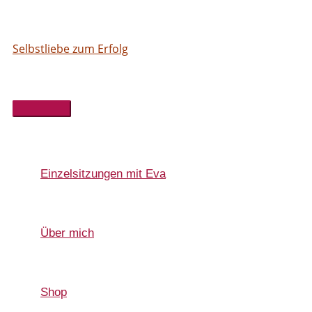
Hauptmenü
Einzelsitzungen mit Eva
Über mich
Shop