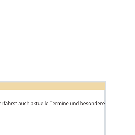
u erfährst auch aktuelle Termine und besondere