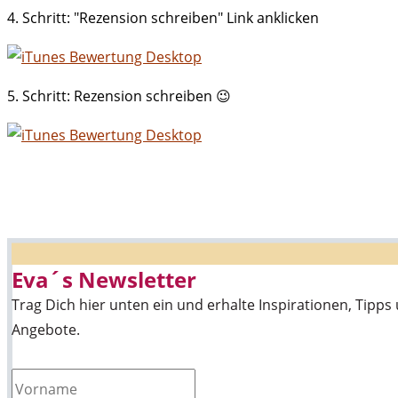
4. Schritt: "Rezension schreiben" Link anklicken
5. Schritt: Rezension schreiben 😉
Eva´s Newsletter
Trag Dich hier unten ein und erhalte Inspirationen, Tipp
Angebote.