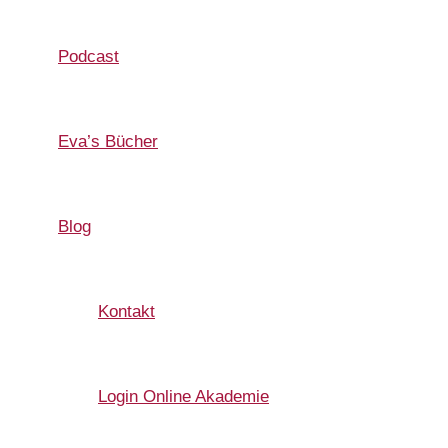
Podcast
Eva’s Bücher
Blog
Kontakt
Login Online Akademie