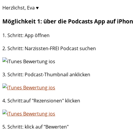
Herzlichst, Eva ♥
Möglichkeit 1: über die Podcasts App auf iPho
1. Schritt: App öffnen
2. Schritt: Narzissten-FREI Podcast suchen
3. Schritt: Podcast-Thumbnail anklicken
4. Schritt:auf "Rezensionen" klicken
5. Schritt: klick auf "Bewerten"