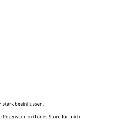
 stark beeinflussen.
 Rezension im iTunes Store für mich