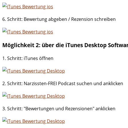
6. Schritt: Bewertung abgeben / Rezension schreiben
Möglichkeit 2: über die iTunes Desktop Softwa
1. Schritt: iTunes öffnen
2. Schritt: Narzissten-FREI Podcast suchen und anklicken
3. Schritt: "Bewertungen und Rezensionen" anklicken