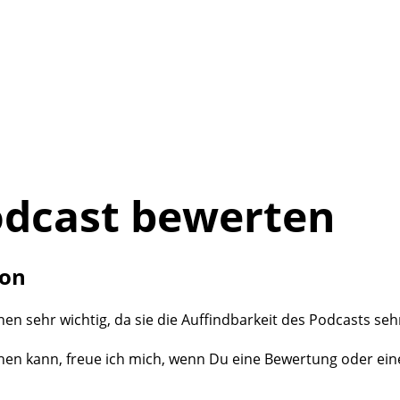
odcast bewerten
ion
 sehr wichtig, da sie die Auffindbarkeit des Podcasts sehr
n kann, freue ich mich, wenn Du eine Bewertung oder eine