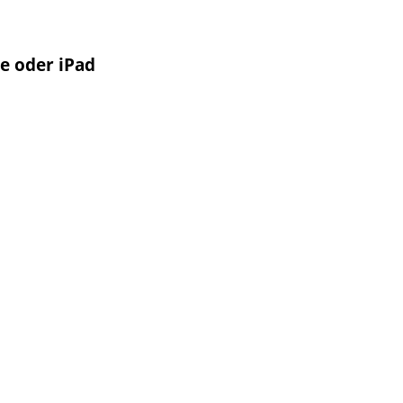
ne oder iPad