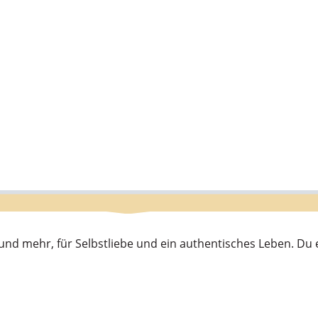
s und mehr, für Selbstliebe und ein authentisches Leben. D