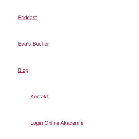
Podcast
Eva’s Bücher
Blog
Kontakt
Login Online Akademie