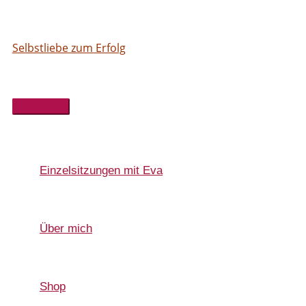
Hauptmenü
Einzelsitzungen mit Eva
Über mich
Shop