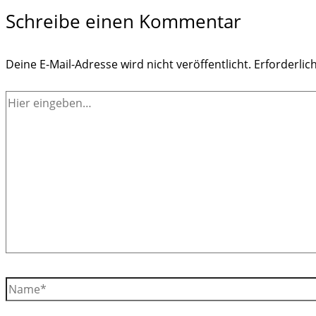
Schreibe einen Kommentar
Deine E-Mail-Adresse wird nicht veröffentlicht.
Erforderlic
Hier
eingeben…
Name*