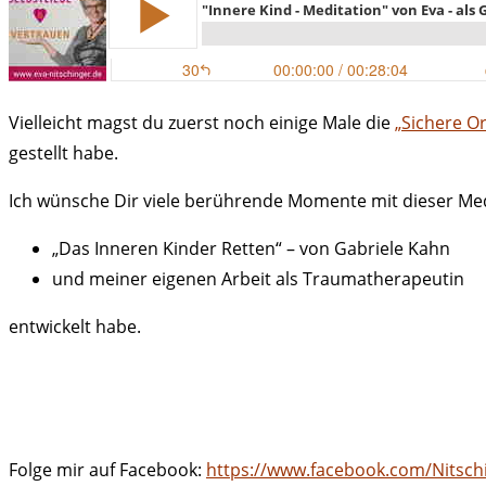
Vielleicht magst du zuerst noch einige Male die
„Sichere O
gestellt habe.
Ich wünsche Dir viele berührende Momente mit dieser Medit
„Das Inneren Kinder Retten“ – von Gabriele Kahn
und meiner eigenen Arbeit als Traumatherapeutin
entwickelt habe.
Folge mir auf Facebook:
https://www.facebook.com/Nitsch