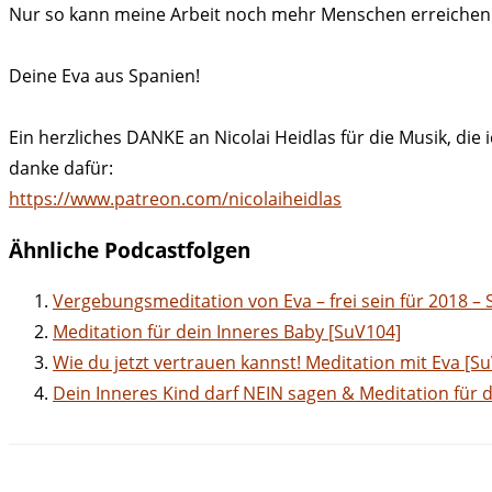
Nur so kann meine Arbeit noch mehr Menschen erreichen
Deine Eva aus Spanien!
Ein herzliches DANKE an Nicolai Heidlas für die Musik, die
danke dafür:
https://www.patreon.com/nicolaiheidlas
Ähnliche Podcastfolgen
Vergebungsmeditation von Eva – frei sein für 2018 –
Meditation für dein Inneres Baby [SuV104]
Wie du jetzt vertrauen kannst! Meditation mit Eva [S
Dein Inneres Kind darf NEIN sagen & Meditation für d