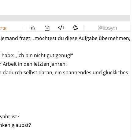
ich jemand fragt: „möchtest du diese Aufgabe übernehmen,
habe: „Ich bin nicht gut genug!“
Arbeit in den letzten Jahren:
 dadurch selbst daran, ein spannendes und glückliches
wahr ist?
nken glaubst?