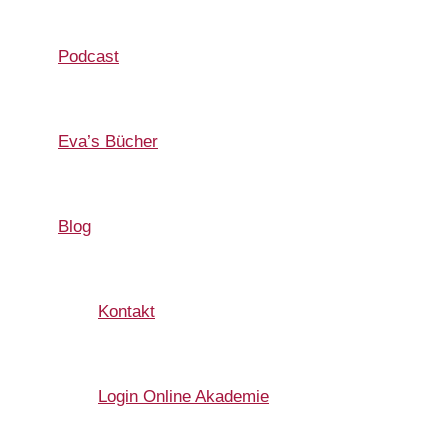
Podcast
Eva’s Bücher
Blog
Kontakt
Login Online Akademie