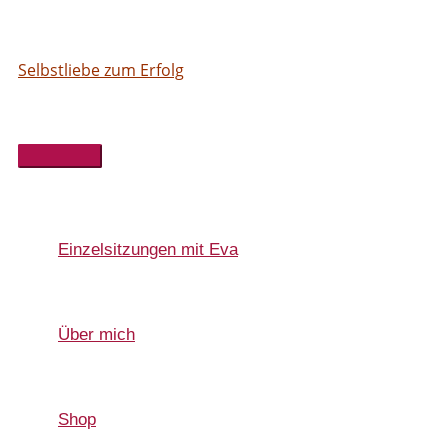
Hauptmenü
Einzelsitzungen mit Eva
Über mich
Shop