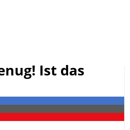
enug! Ist das