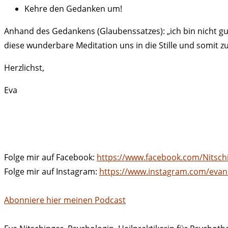
Kehre den Gedanken um!
Anhand des Gedankens (Glaubenssatzes): „ich bin nicht gut
diese wunderbare Meditation uns in die Stille und somit z
Herzlichst,
Eva
Folge mir auf Facebook:
https://www.facebook.com/Nitsch
Folge mir auf Instagram:
https://www.instagram.com/evani
Abonniere hier meinen Podcast