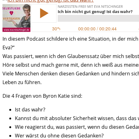
In diesem Podcast schildere ich eine Situation, in der m
Eva?“
Was passiert, wenn ich den Glaubenssatz über mich selbst 
Höre selbst und mach gerne mit, denn ich weiß aus meiner 
Viele Menschen denken diesen Gedanken und hindern sich
Leben zu führen.
Die 4 Fragen von Byron Katie sind:
Ist das wahr?
Kannst du mit absoluter Sicherheit wissen, dass das 
Wie reagierst du, was passiert, wenn du diesen Geda
Wer wärst du ohne diesen Gedanken?