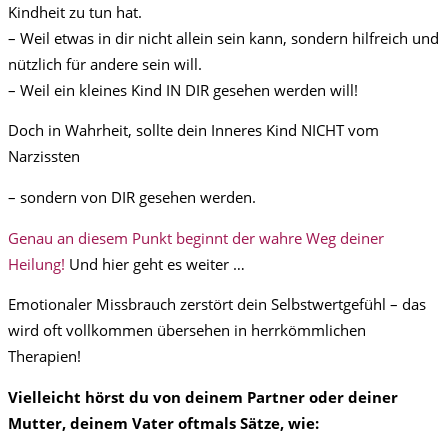
Kindheit zu tun hat.
– Weil etwas in dir nicht allein sein kann, sondern hilfreich und
nützlich für andere sein will.
– Weil ein kleines Kind IN DIR gesehen werden will!
Doch in Wahrheit, sollte dein Inneres Kind NICHT vom
Narzissten
– sondern von DIR gesehen werden.
Genau an diesem Punkt beginnt der wahre Weg deiner
Heilung!
Und hier geht es weiter …
Emotionaler Missbrauch zerstört dein Selbstwertgefühl – das
wird oft vollkommen übersehen in herrkömmlichen
Therapien!
Vielleicht hörst du von deinem Partner oder deiner
Mutter, deinem Vater oftmals Sätze, wie: