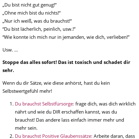
„Du bist nicht gut genug!“
„Ohne mich bist du nichts!“
„Nur ich weiß, was du brauchst!“
“Du bist lächerlich, peinlich, usw.!”
“Wie konnte ich mich nur in jemanden, wie dich, verlieben!”
Usw. …
Stoppe das alles sofort! Das ist toxisch und schadet dir
sehr.
Wenn du dir Sätze, wie diese anhörst, hast du kein
Selbstwertgefühl mehr!
Du brauchst Selbstfürsorge:
frage dich, was dich wirklich
nährt und wie du DIR erschaffen kannst, was du
brauchst! Das andere lass einfach immer mehr und
mehr sein.
Du brauchst Positive Glaubenssätze:
Arbeite daran, dass