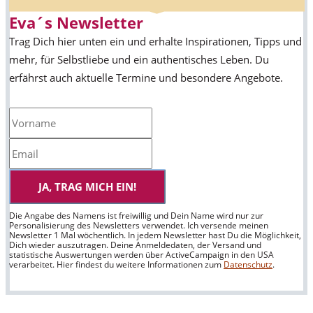
Eva´s Newsletter
Trag Dich hier unten ein und erhalte Inspirationen, Tipps und
mehr, für Selbstliebe und ein authentisches Leben. Du
erfährst auch aktuelle Termine und besondere Angebote.
JA, TRAG MICH EIN!
Die Angabe des Namens ist freiwillig und Dein Name wird nur zur
Personalisierung des Newsletters verwendet. Ich versende meinen
Newsletter 1 Mal wöchentlich. In jedem Newsletter hast Du die Möglichkeit,
Dich wieder auszutragen. Deine Anmeldedaten, der Versand und
statistische Auswertungen werden über ActiveCampaign in den USA
verarbeitet. Hier findest du weitere Informationen zum
Datenschutz
.