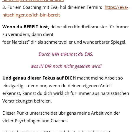
3. Für ein Coaching mit Eva, hol dir einen Termin:
https://eva-
nitschinger.de/ich-bin-bereit
Wenn du BEREIT bist,
deine alten Kindheitsmuster für immer
zu verändern, dann dient
“der Narzisst” dir als schmerzvoller und wunderbarer Spiegel.
Durch IHN erkennst du DAS,
was
IN DIR noch nicht gesehen wird!
Und genau dieser Fokus auf DICH
macht meine Arbeit so
einzigartig – denn nur, wenn du deinen eigenen Anteil
erkennst, kannst du dich wirklich für immer aus narzisstischen
Verstrickungen befreien.
Dieser Punkt unterscheidet übrigens meine Arbeit von der
vieler Psychologen und Coaches.