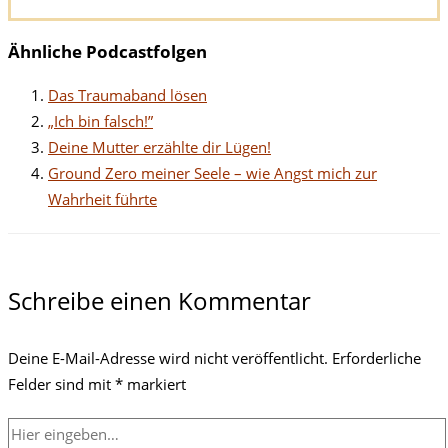
Ähnliche Podcastfolgen
Das Traumaband lösen
„Ich bin falsch!”
Deine Mutter erzählte dir Lügen!
Ground Zero meiner Seele – wie Angst mich zur
Wahrheit führte
Schreibe einen Kommentar
Deine E-Mail-Adresse wird nicht veröffentlicht.
Erforderliche
Felder sind mit
*
markiert
Hier