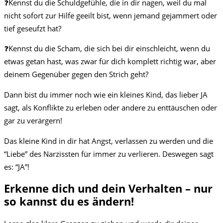
❓Kennst du die Schuldgefühle, die in dir nagen, weil du mal
nicht sofort zur Hilfe geeilt bist, wenn jemand gejammert oder
tief geseufzt hat?
❓Kennst du die Scham, die sich bei dir einschleicht, wenn du
etwas getan hast, was zwar für dich komplett richtig war, aber
deinem Gegenüber gegen den Strich geht?
Dann bist du immer noch wie ein kleines Kind, das lieber JA
sagt, als Konflikte zu erleben oder andere zu enttäuschen oder
gar zu verärgern!
Das kleine Kind in dir hat Angst, verlassen zu werden und die
“Liebe” des Narzissten für immer zu verlieren. Deswegen sagt
es: “JA”!
Erkenne dich und dein Verhalten – nur
so kannst du es ändern! ️