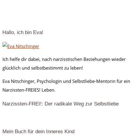
Hallo, ich bin Eva!
Ich helfe dir dabei, nach narzisstischen Beziehungen wieder
glücklich und selbstbestimmt zu leben!
Eva Nitschinger, Psychologin und Selbstliebe-Mentorin für ein
Narzissten-FREIES! Leben.
Narzissten-FREI!: Der radikale Weg zur Selbstliebe
Mein Buch für dein Inneres Kind