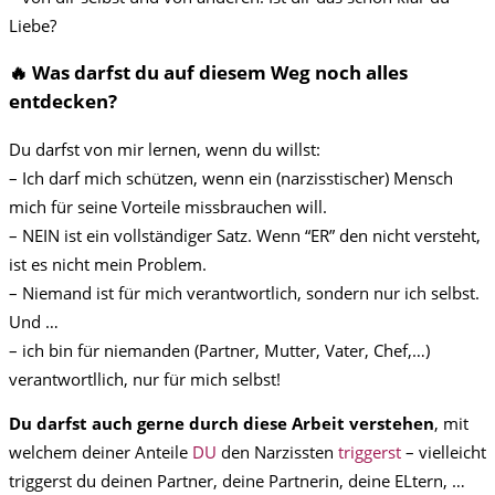
Liebe?
🔥 Was darfst du auf diesem Weg noch alles
entdecken?
Du darfst von mir lernen, wenn du willst:
– Ich darf mich schützen, wenn ein (narzisstischer) Mensch
mich für seine Vorteile missbrauchen will.
– NEIN ist ein vollständiger Satz. Wenn “ER” den nicht versteht,
ist es nicht mein Problem.
– Niemand ist für mich verantwortlich, sondern nur ich selbst.
Und …
– ich bin für niemanden (Partner, Mutter, Vater, Chef,…)
verantwortllich, nur für mich selbst!
Du darfst auch gerne durch diese Arbeit verstehen
, mit
welchem deiner Anteile
DU
den Narzissten
triggerst
– vielleicht
triggerst du deinen Partner, deine Partnerin, deine ELtern, …