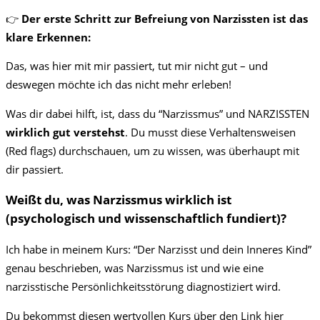
👉
Der erste Schritt zur Befreiung von Narzissten ist das
klare Erkennen:
Das, was hier mit mir passiert, tut mir nicht gut – und
deswegen möchte ich das nicht mehr erleben!
Was dir dabei hilft, ist, dass du “Narzissmus” und NARZISSTEN
wirklich gut verstehst
. Du musst diese Verhaltensweisen
(Red flags) durchschauen, um zu wissen, was überhaupt mit
dir passiert.
Weißt du, was Narzissmus wirklich ist
(psychologisch und wissenschaftlich fundiert)?
Ich habe in meinem Kurs: “Der Narzisst und dein Inneres Kind”
genau beschrieben, was Narzissmus ist und wie eine
narzisstische Persönlichkeitsstörung diagnostiziert wird.
Du bekommst diesen wertvollen Kurs über den Link hier