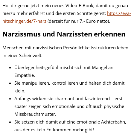
Hol dir gerne jetzt mein neues Video-E-Book, damit du genau
hierzu mehr erfährst und die ersten Schritte gehst:
https://eva-
nitschinger.de/7-narz
(derzeit für nur 7.- Euro netto).
Narzissmus und Narzissten erkennen
Menschen mit narzisstischen Persönlichkeitsstrukturen leben
in einer Scheinwelt:
Überlegenheitsgefühl mischt sich mit Mangel an
Empathie.
Sie manipulieren, kontrollieren und halten dich damit
klein.
Anfangs wirken sie charmant und faszinierend – erst
später zeigen sich emotionale und oft auch physische
Missbrauchsmuster.
Sie setzen dich damit auf eine emotionale Achterbahn,
aus der es kein Entkommen mehr gibt!