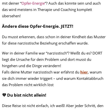
mit deiner “
Opfer-Energie
”? Auch das könnte sein und auch
das wird meistens in Therapie und Coaching komplett
übersehen!
Ändere diese Opfer-Energie. JETZT!
Du musst erkennen, dass schon in deiner Kindheit das Muster
für diese narzisstische Beziehung erschaffen wurde.
Wer in deiner Familie war “narzisstisch”? Weißt du es? DORT
liegt die Ursache für dein Problem und dort musst du
hingehen und die Dinge verändern!
Falls deine Mutter narzisstisch war erfährst du
hier
, warum
sie dich immer wieder triggert – und warum Kontaktabbruch
das Problem nicht wirklich löst
💜 Du bist nicht allein!
Diese Reise ist nicht einfach, ich weiß! Aber jeder Schritt, den