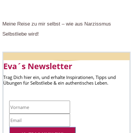
Meine Reise zu mir selbst – wie aus Narzissmus
Selbstliebe wird!
Eva´s Newsletter
Trag Dich hier ein, und erhalte Inspirationen, Tipps und
Übungen für Selbstliebe & ein authentisches Leben.