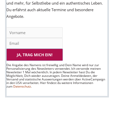
und mehr, für Selbstliebe und ein authentisches Leben.
Du erfährst auch aktuelle Termine und besondere
Angebote.
JA, TRAG MICH EIN!
Die Angabe des Namens ist freiwillig und Dein Name wird nur zur
Personalisierung des Newsletters verwendet. Ich versende meinen
Newsletter 1 Mal wöchentlich. In jedem Newsletter hast Du die
Möglichkeit, Dich wieder auszutragen. Deine Anmeldedaten, der
Versand und statistische Auswertungen werden über ActiveCampaign
in den USA verarbeitet. Hier findest du weitere Informationen
zum
Datenschutz
.