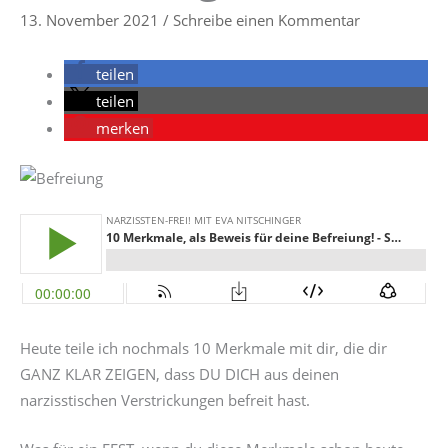
13. November 2021
/
Schreibe einen Kommentar
teilen
teilen
merken
Heute teile ich nochmals 10 Merkmale mit dir, die dir
GANZ KLAR ZEIGEN, dass DU DICH aus deinen
narzisstischen Verstrickungen befreit hast.