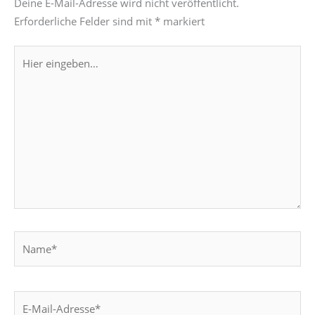
Deine E-Mail-Adresse wird nicht veröffentlicht.
Erforderliche Felder sind mit
*
markiert
Hier
eingeben…
Name*
E-