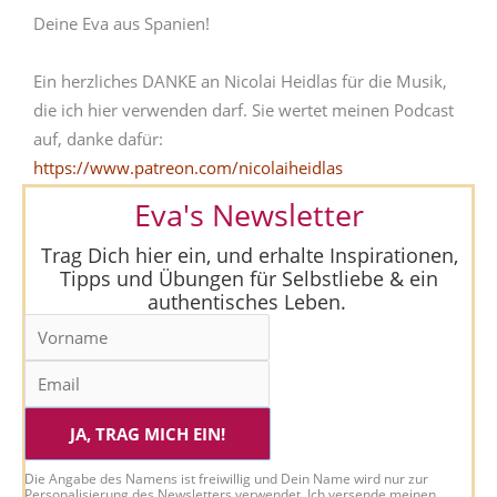
Deine Eva aus Spanien!
Ein herzliches DANKE an Nicolai Heidlas für die Musik,
die ich hier verwenden darf. Sie wertet meinen Podcast
auf, danke dafür:
https://www.patreon.com/nicolaiheidlas
Eva's Newsletter
Trag Dich hier ein, und erhalte Inspirationen,
Tipps und Übungen für Selbstliebe & ein
authentisches Leben.
JA, TRAG MICH EIN!
Die Angabe des Namens ist freiwillig und Dein Name wird nur zur
Personalisierung des Newsletters verwendet. Ich versende meinen