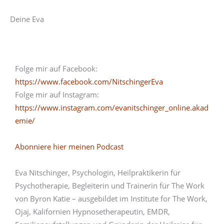
Deine Eva
Folge mir auf Facebook:
https://www.facebook.com/NitschingerEva
Folge mir auf Instagram:
https://www.instagram.com/evanitschinger_online.akad
emie/
Abonniere hier meinen Podcast
Eva Nitschinger, Psychologin, Heilpraktikerin für
Psychotherapie, Begleiterin und Trainerin für The Work
von Byron Katie – ausgebildet im Institute for The Work,
Ojaj, Kalifornien Hypnosetherapeutin, EMDR,