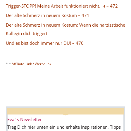
Trigger-STOPP! Meine Arbeit funktioniert nicht. :-( – 472
Der alte Schmerz in neuem Kostüm – 471
Der alte Schmerz in neuem Kostüm: Wenn die narzisstische
Kollegin dich triggert
Und es bist doch immer nur DU! – 470
* =
Affiliate-Link / Werbelink
Eva´s Newsletter
Trag Dich hier unten ein und erhalte Inspirationen, Tipps