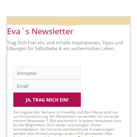
Eva´s Newsletter
Trag Dich hier ein, und erhalte Inspirationen, Tipps und
Übungen für Selbstliebe & ein authentisches Leben.
JA, TRAG MICH EIN!
Die Angabe des Namens ist freiwillig und Dein Name wird nur
zur Personalisierung des Newsletters verwendet. Ich versende
meinen Newsletter 1 Mal wöchentlich. In jedem Newsletter hast
Du die Möglichkeit, Dich wieder auszutragen. Deine
Anmeldedaten, der Versand und statistische Auswertungen
werden über ActiveCampaign in den USA verarbeitet. Hier