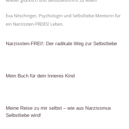
Eva Nitschinger, Psychologin und Selbstliebe-Mentorin für
ein Narzissten-FREIES! Leben.
Narzissten-FREI!: Der radikale Weg zur Selbstliebe
Mein Buch für dein Inneres Kind
Meine Reise zu mir selbst – wie aus Narzissmus
Selbstliebe wird!