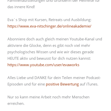
Familienaufstellungen und Gründerin der Heilreise für
das innere Kind!
Eva´s Shop mit Kursen, Retreats und Ausbildung:
https://www.eva-nitschinger.de/onlineakademie/
Abonniere doch auch gleich meinen Youtube-Kanal und
aktiviere die Glocke, denn es gibt noch viel mehr
psychologisches Wissen und wie wir dieses gerade
HEUTE aktiv und bewusst für dich nutzen kannst:
https://www.youtube.com/user/evaworks
Alles Liebe und DANKE für dein Teilen meiner Podcast-
Episoden und für eine
positive Bewertung
auf iTunes.
Nur so kann meine Arbeit noch mehr Menschen
erreichen.