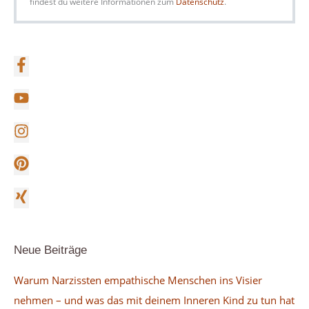
findest du weitere Informationen zum
Datenschutz
.
Neue Beiträge
Warum Narzissten empathische Menschen ins Visier
nehmen – und was das mit deinem Inneren Kind zu tun hat