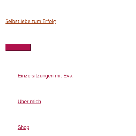
Hauptmenü
Einzelsitzungen mit Eva
Über mich
Shop