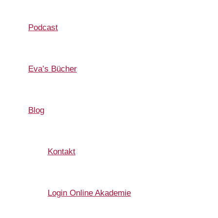
Podcast
Eva’s Bücher
Blog
Kontakt
Login Online Akademie