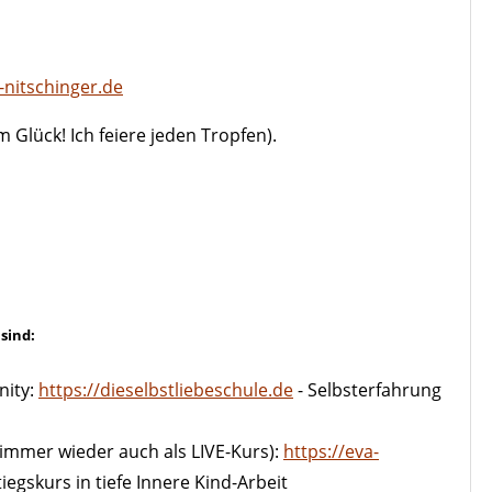
nitschinger.de
Glück! Ich feiere jeden Tropfen).
sind:
nity:
https://dieselbstliebeschule.de
- Selbsterfahrung
 immer wieder auch als LIVE-Kurs):
https://eva-
tiegskurs in tiefe Innere Kind-Arbeit