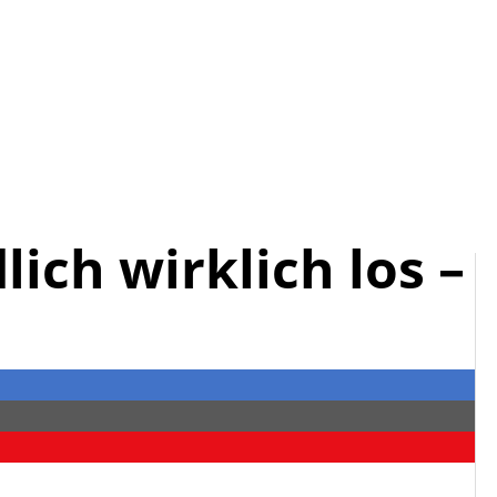
lich wirklich los –