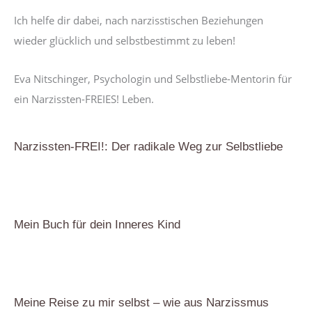
Ich helfe dir dabei, nach narzisstischen Beziehungen
wieder glücklich und selbstbestimmt zu leben!
Eva Nitschinger, Psychologin und Selbstliebe-Mentorin für
ein Narzissten-FREIES! Leben.
Narzissten-FREI!: Der radikale Weg zur Selbstliebe
Mein Buch für dein Inneres Kind
Meine Reise zu mir selbst – wie aus Narzissmus