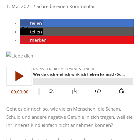
1. Mai 2021
/
Schreibe einen Kommentar
teilen
teilen
merken
Geht es dir noch so, wie vielen Menschen, die Scham,
Schuld und andere negative Gefühle in sich tragen, weil sie
ihr Inneres Kind einfach nicht annehmen können?