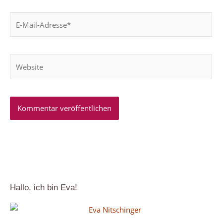
E-
Mail-
Adresse*
Website
Hallo, ich bin Eva!