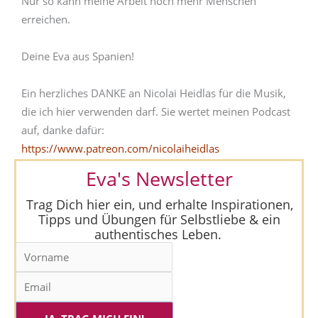
Nur so kann meine Arbeit noch mehr Menschen
erreichen.
Deine Eva aus Spanien!
Ein herzliches DANKE an Nicolai Heidlas für die Musik,
die ich hier verwenden darf. Sie wertet meinen Podcast
auf, danke dafür:
https://www.patreon.com/nicolaiheidlas
Eva's Newsletter
Trag Dich hier ein, und erhalte Inspirationen,
Tipps und Übungen für Selbstliebe & ein
authentisches Leben.