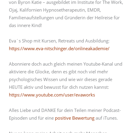
von Byron Katie – ausgebildet im Institute for The Work,
Ojaj, Kalifornien Hypnosetherapeutin, EMDR,
Familienaufstellungen und Gründerin der Heilreise für
das innere Kind!
Eva´s Shop mit Kursen, Retreats und Ausbildung:
https://www.eva-nitschinger.de/onlineakademie/
Abonniere doch auch gleich meinen Youtube-Kanal und
aktiviere die Glocke, denn es gibt noch viel mehr
psychologisches Wissen und wie wir dieses gerade
HEUTE aktiv und bewusst für dich nutzen kannst:
https://www.youtube.com/user/evaworks
Alles Liebe und DANKE für dein Teilen meiner Podcast-
Episoden und für eine
positive Bewertung
auf iTunes.