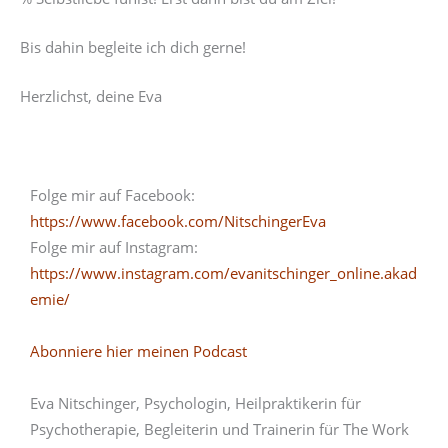
Bis dahin begleite ich dich gerne!
Herzlichst, deine Eva
Folge mir auf Facebook:
https://www.facebook.com/NitschingerEva
Folge mir auf Instagram:
https://www.instagram.com/evanitschinger_online.akad
emie/
Abonniere hier meinen Podcast
Eva Nitschinger, Psychologin, Heilpraktikerin für
Psychotherapie, Begleiterin und Trainerin für The Work