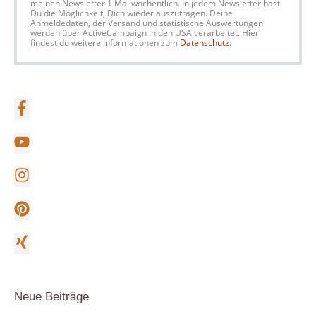
meinen Newsletter 1 Mal wöchentlich. In jedem Newsletter hast
Du die Möglichkeit, Dich wieder auszutragen. Deine
Anmeldedaten, der Versand und statistische Auswertungen
werden über ActiveCampaign in den USA verarbeitet. Hier
findest du weitere Informationen zum
Datenschutz
.
Neue Beiträge