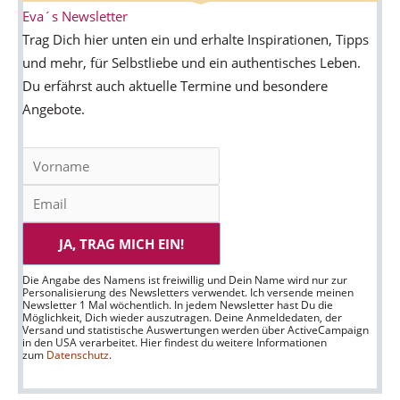
Eva´s Newsletter
Trag Dich hier unten ein und erhalte Inspirationen, Tipps
und mehr, für Selbstliebe und ein authentisches Leben.
Du erfährst auch aktuelle Termine und besondere
Angebote.
JA, TRAG MICH EIN!
Die Angabe des Namens ist freiwillig und Dein Name wird nur zur
Personalisierung des Newsletters verwendet. Ich versende meinen
Newsletter 1 Mal wöchentlich. In jedem Newsletter hast Du die
Möglichkeit, Dich wieder auszutragen. Deine Anmeldedaten, der
Versand und statistische Auswertungen werden über ActiveCampaign
in den USA verarbeitet. Hier findest du weitere Informationen
zum
Datenschutz
.