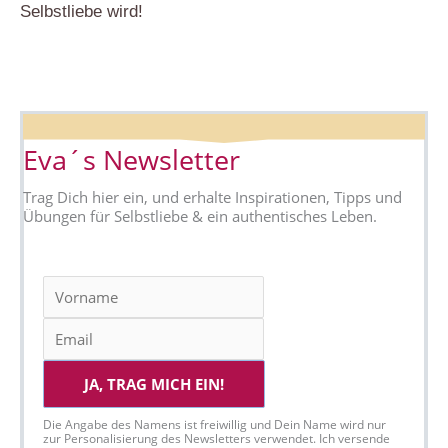
Selbstliebe wird!
Eva´s Newsletter
Trag Dich hier ein, und erhalte Inspirationen, Tipps und
Übungen für Selbstliebe & ein authentisches Leben.
JA, TRAG MICH EIN!
Die Angabe des Namens ist freiwillig und Dein Name wird nur
zur Personalisierung des Newsletters verwendet. Ich versende