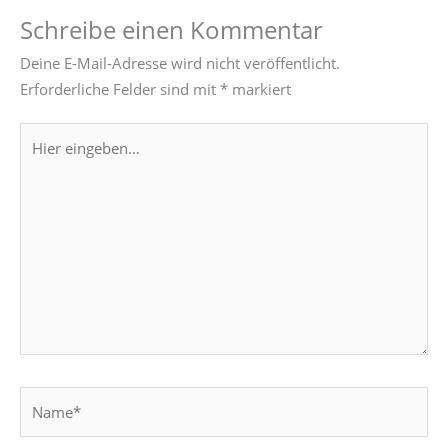
Schreibe einen Kommentar
Deine E-Mail-Adresse wird nicht veröffentlicht.
Erforderliche Felder sind mit
*
markiert
Hier
eingeben…
Name*