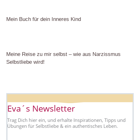
Mein Buch für dein Inneres Kind
Meine Reise zu mir selbst – wie aus Narzissmus
Selbstliebe wird!
Eva´s Newsletter
Trag Dich hier ein, und erhalte Inspirationen, Tipps und
Übungen für Selbstliebe & ein authentisches Leben.