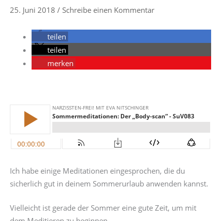
25. Juni 2018
/
Schreibe einen Kommentar
teilen
teilen
merken
Ich habe einige Meditationen eingesprochen, die du
sicherlich gut in deinem Sommerurlaub anwenden kannst.
Vielleicht ist gerade der Sommer eine gute Zeit, um mit
dem Meditieren zu beginnen.