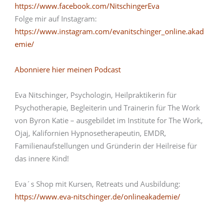
https://www.facebook.com/NitschingerEva
Folge mir auf Instagram:
https://www.instagram.com/evanitschinger_online.akad
emie/
Abonniere hier meinen Podcast
Eva Nitschinger, Psychologin, Heilpraktikerin für
Psychotherapie, Begleiterin und Trainerin für The Work
von Byron Katie – ausgebildet im Institute for The Work,
Ojaj, Kalifornien Hypnosetherapeutin, EMDR,
Familienaufstellungen und Gründerin der Heilreise für
das innere Kind!
Eva´s Shop mit Kursen, Retreats und Ausbildung:
https://www.eva-nitschinger.de/onlineakademie/