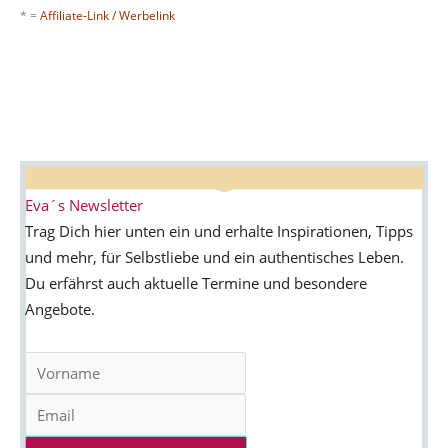
* =
Affiliate-Link / Werbelink
Eva´s Newsletter
Trag Dich hier unten ein und erhalte Inspirationen, Tipps
und mehr, für Selbstliebe und ein authentisches Leben.
Du erfährst auch aktuelle Termine und besondere
Angebote.