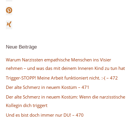
Neue Beiträge
Warum Narzissten empathische Menschen ins Visier
nehmen – und was das mit deinem Inneren Kind zu tun hat
Trigger-STOPP! Meine Arbeit funktioniert nicht. :-( – 472
Der alte Schmerz in neuem Kostüm – 471
Der alte Schmerz in neuem Kostüm: Wenn die narzisstische
Kollegin dich triggert
Und es bist doch immer nur DU! – 470