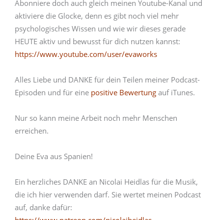
Abonniere doch auch gleich meinen Youtube-Kanal und
aktiviere die Glocke, denn es gibt noch viel mehr
psychologisches Wissen und wie wir dieses gerade
HEUTE aktiv und bewusst für dich nutzen kannst:
https://www.youtube.com/user/evaworks
Alles Liebe und DANKE für dein Teilen meiner Podcast-
Episoden und für eine
positive Bewertung
auf iTunes.
Nur so kann meine Arbeit noch mehr Menschen
erreichen.
Deine Eva aus Spanien!
Ein herzliches DANKE an Nicolai Heidlas für die Musik,
die ich hier verwenden darf. Sie wertet meinen Podcast
auf, danke dafür: