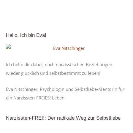
Hallo, ich bin Eva!
Ich helfe dir dabei, nach narzisstischen Beziehungen
wieder glücklich und selbstbestimmt zu leben!
Eva Nitschinger, Psychologin und Selbstliebe-Mentorin für
ein Narzissten-FREIES! Leben.
Narzissten-FREI!: Der radikale Weg zur Selbstliebe