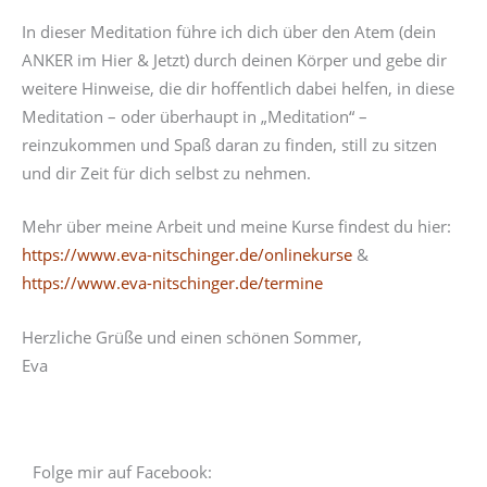
In dieser Meditation führe ich dich über den Atem (dein
ANKER im Hier & Jetzt) durch deinen Körper und gebe dir
weitere Hinweise, die dir hoffentlich dabei helfen, in diese
Meditation – oder überhaupt in „Meditation“ –
reinzukommen und Spaß daran zu finden, still zu sitzen
und dir Zeit für dich selbst zu nehmen.
Mehr über meine Arbeit und meine Kurse findest du hier:
https://www.eva-nitschinger.de/onlinekurse
&
https://www.eva-nitschinger.de/termine
Herzliche Grüße und einen schönen Sommer,
Eva
Folge mir auf Facebook: