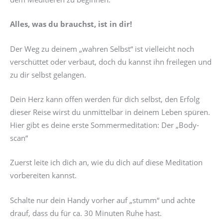
Alles, was du brauchst, ist in dir!
Der Weg zu deinem „wahren Selbst“ ist vielleicht noch
verschüttet oder verbaut, doch du kannst ihn freilegen und
zu dir selbst gelangen.
Dein Herz kann offen werden für dich selbst, den Erfolg
dieser Reise wirst du unmittelbar in deinem Leben spüren.
Hier gibt es deine erste Sommermeditation: Der „Body-
scan“
Zuerst leite ich dich an, wie du dich auf diese Meditation
vorbereiten kannst.
Schalte nur dein Handy vorher auf „stumm“ und achte
drauf, dass du für ca. 30 Minuten Ruhe hast.