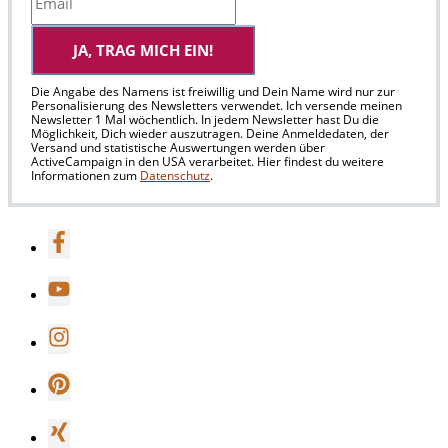
JA, TRAG MICH EIN!
Die Angabe des Namens ist freiwillig und Dein Name wird nur zur
Personalisierung des Newsletters verwendet. Ich versende meinen
Newsletter 1 Mal wöchentlich. In jedem Newsletter hast Du die
Möglichkeit, Dich wieder auszutragen. Deine Anmeldedaten, der
Versand und statistische Auswertungen werden über
ActiveCampaign in den USA verarbeitet. Hier findest du weitere
Informationen zum
Datenschutz
.