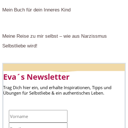
Mein Buch für dein Inneres Kind
Meine Reise zu mir selbst – wie aus Narzissmus
Selbstliebe wird!
Eva´s Newsletter
Trag Dich hier ein, und erhalte Inspirationen, Tipps und
Übungen für Selbstliebe & ein authentisches Leben.