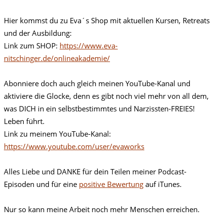
Hier kommst du zu Eva´s Shop mit aktuellen Kursen, Retreats
und der Ausbildung:
Link zum SHOP:
https://www.eva-
nitschinger.de/onlineakademie/
Abonniere doch auch gleich meinen YouTube-Kanal und
aktiviere die Glocke, denn es gibt noch viel mehr von all dem,
was DICH in ein selbstbestimmtes und Narzissten-FREIES!
Leben führt.
Link zu meinem YouTube-Kanal:
https://www.youtube.com/user/evaworks
Alles Liebe und DANKE für dein Teilen meiner Podcast-
Episoden und für eine
positive Bewertung
auf iTunes.
Nur so kann meine Arbeit noch mehr Menschen erreichen.