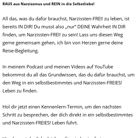
RAUS aus Narzissmus und REIN in die Selbstliebe!
All das, was du dafür brauchst, Narzissten-FREI! zu leben, ist
bereits IN DIR! Du musst also „nur“ DEINE Wahrheit IN DIR
finden, um Narzissten-FREI! zu sein! Lass uns diesen Weg
gerne gemeinsam gehen, ich bin von Herzen gerne deine
Reise-Begleitung.
In meinem Podcast und meinen Videos auf YouTube
bekommst du all das Grundwissen, das du dafür brauchst, um
den Weg in ein selbstbestimmtes und Narzissten-FREIES!
Leben zu finden.
Hol dir jetzt einen Kennenlern-Termin, um den nächsten
Schritt zu besprechen, der dich direkt in ein selbstbestimmtes
und Narzissten-FREIES! Leben führt.