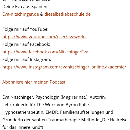
Deine Eva aus Spanien.
Eva-nitschinger.de
&
dieselbstliebeschule.de
Folge mir auf YouTube:
https://www.youtube.com/user/evaworks
Folge mir auf Facebook:
https://www.facebook.com/NitschingerEva
Folge mir auf Instagram:
https://www.instagram.com/evanitschinger_online.akademie/
Abonniere hier meinen Podcast
Eva Nitschinger, Psychologin (Mag.rer.nat.), Autorin,
Lehrtrainerin für The Work von Byron Katie,
Hypnosetherapeutin, EMDR, Familienaufstellungen und
Gründerin der sanften Traumatherapie-Methode „Die Heilreise
für das innere Kind“!