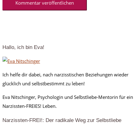
Hallo, ich bin Eva!
Ich helfe dir dabei, nach narzisstischen Beziehungen wieder
glücklich und selbstbestimmt zu leben!
Eva Nitschinger, Psychologin und Selbstliebe-Mentorin für ein
Narzissten-FREIES! Leben.
Narzissten-FREI!: Der radikale Weg zur Selbstliebe