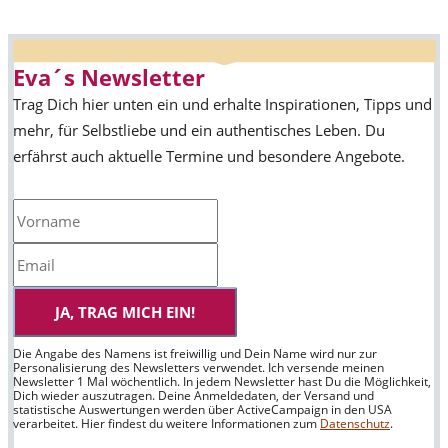
Eva´s Newsletter
Trag Dich hier unten ein und erhalte Inspirationen, Tipps und
mehr, für Selbstliebe und ein authentisches Leben. Du
erfährst auch aktuelle Termine und besondere Angebote.
JA, TRAG MICH EIN!
Die Angabe des Namens ist freiwillig und Dein Name wird nur zur
Personalisierung des Newsletters verwendet. Ich versende meinen
Newsletter 1 Mal wöchentlich. In jedem Newsletter hast Du die Möglichkeit,
Dich wieder auszutragen. Deine Anmeldedaten, der Versand und
statistische Auswertungen werden über ActiveCampaign in den USA
verarbeitet. Hier findest du weitere Informationen zum
Datenschutz
.