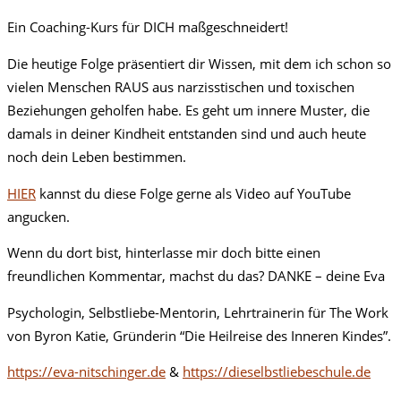
Ein Coaching-Kurs für DICH maßgeschneidert!
Die heutige Folge präsentiert dir Wissen, mit dem ich schon so
vielen Menschen RAUS aus narzisstischen und toxischen
Beziehungen geholfen habe. Es geht um innere Muster, die
damals in deiner Kindheit entstanden sind und auch heute
noch dein Leben bestimmen.
HIER
kannst du diese Folge gerne als Video auf YouTube
angucken.
Wenn du dort bist, hinterlasse mir doch bitte einen
freundlichen Kommentar, machst du das? DANKE – deine Eva
Psychologin, Selbstliebe-Mentorin, Lehrtrainerin für The Work
von Byron Katie, Gründerin “Die Heilreise des Inneren Kindes”.
https://eva-nitschinger.de
&
https://dieselbstliebeschule.de