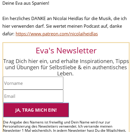
Deine Eva aus Spanien!
Ein herzliches DANKE an Nicolai Heidlas für die Musik, die ich
hier verwenden darf. Sie wertet meinen Podcast auf, danke
dafür:
https://www.patreon.com/nicolaiheidlas
Eva's Newsletter
Trag Dich hier ein, und erhalte Inspirationen, Tipps
und Übungen für Selbstliebe & ein authentisches
Leben.
JA, TRAG MICH EIN!
Die Angabe des Namens ist freiwillig und Dein Name wird nur zur
Personalisierung des Newsletters verwendet. Ich versende meinen
Newsletter 1 Mal wöchentlich. In jedem Newsletter hast Du die Möglichkeit,